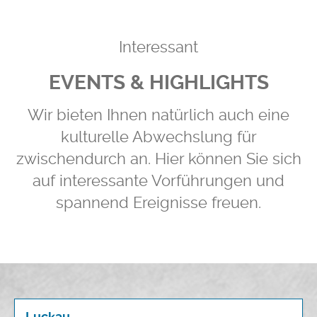
Interessant
EVENTS & HIGHLIGHTS
Wir bieten Ihnen natürlich auch eine
kulturelle Abwechslung für
zwischendurch an. Hier können Sie sich
auf interessante Vorführungen und
spannend Ereignisse freuen.
Luckau