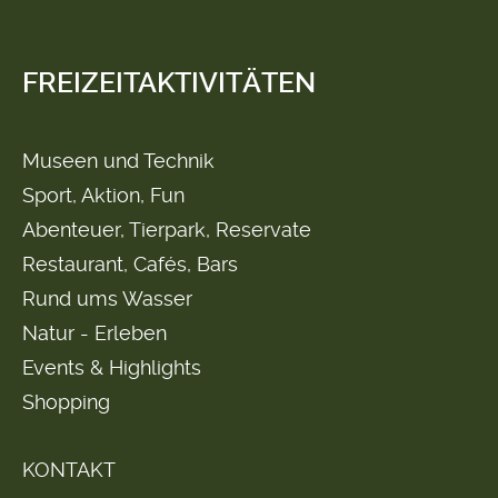
FREIZEITAKTIVITÄTEN
Museen und Technik
Sport, Aktion, Fun
Abenteuer, Tierpark, Reservate
Restaurant, Cafés, Bars
Rund ums Wasser
Natur - Erleben
Events & Highlights
Shopping
KONTAKT