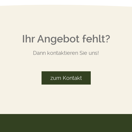
Ihr Angebot fehlt?
Dann kontaktieren Sie uns!
zum Kontakt