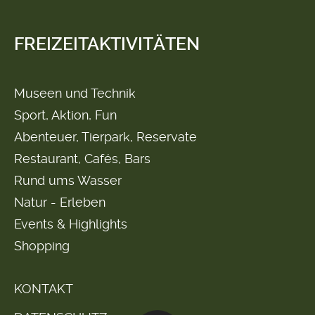
FREIZEITAKTIVITÄTEN
Museen und Technik
Sport, Aktion, Fun
Abenteuer, Tierpark, Reservate
Restaurant, Cafés, Bars
Rund ums Wasser
Natur - Erleben
Events & Highlights
Shopping
KONTAKT