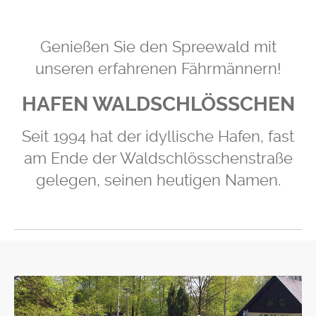
Genießen Sie den Spreewald mit
unseren erfahrenen Fährmännern!
HAFEN WALDSCHLÖSSCHEN
Seit 1994 hat der idyllische Hafen, fast
am Ende der Waldschlösschenstraße
gelegen, seinen heutigen Namen.