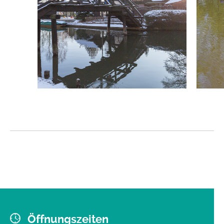
Öffnungszeiten