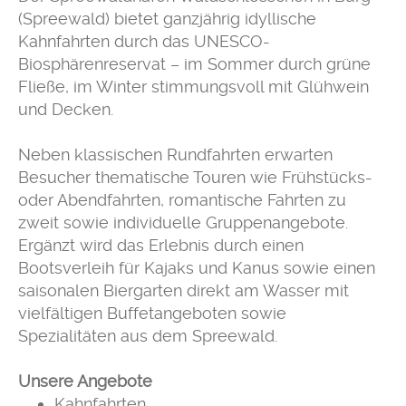
(Spreewald) bietet ganzjährig idyllische
Kahnfahrten durch das UNESCO-
Biosphärenreservat – im Sommer durch grüne
Fließe, im Winter stimmungsvoll mit Glühwein
und Decken.
Neben klassischen Rundfahrten erwarten
Besucher thematische Touren wie Frühstücks-
oder Abendfahrten, romantische Fahrten zu
zweit sowie individuelle Gruppenangebote.
Ergänzt wird das Erlebnis durch einen
Bootsverleih für Kajaks und Kanus sowie einen
saisonalen Biergarten direkt am Wasser mit
vielfältigen Buffetangeboten sowie
Spezialitäten aus dem Spreewald.
Unsere Angebote
Kahnfahrten