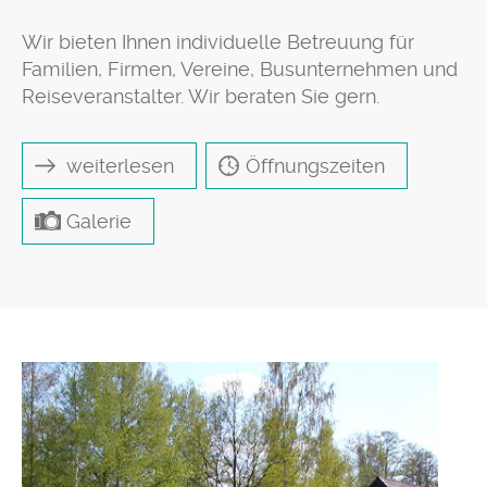
Wir bieten Ihnen individuelle Betreuung für
Familien, Firmen, Vereine, Busunternehmen und
Reiseveranstalter. Wir beraten Sie gern.
weiterlesen
Öffnungszeiten
Galerie