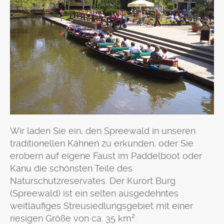
Wir laden Sie ein, den Spreewald in unseren
traditionellen Kähnen zu erkunden, oder Sie
erobern auf eigene Faust im Paddelboot oder
Kanu die schönsten Teile des
Naturschutzreservates. Der Kurort Burg
(Spreewald) ist ein selten ausgedehntes
weitläufiges Streusiedlungsgebiet mit einer
riesigen Größe von ca. 35 km².