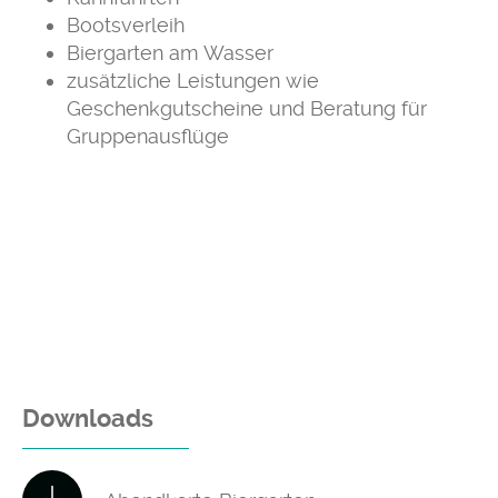
Bootsverleih
Biergarten am Wasser
zusätzliche Leistungen wie
Geschenkgutscheine und Beratung für
Gruppenausflüge
Downloads