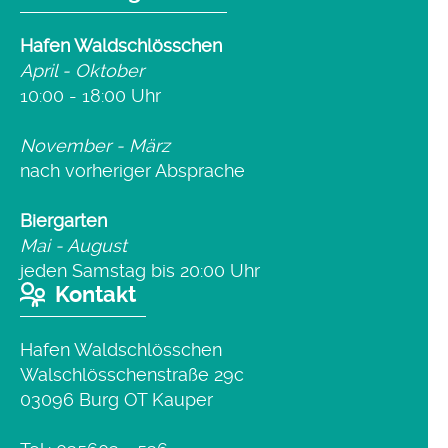
Hafen Waldschlösschen
April - Oktober
10:00 - 18:00 Uhr
November - März
nach vorheriger Absprache
Biergarten
Mai - August
jeden Samstag bis 20:00 Uhr
Kontakt
Hafen Waldschlösschen
Walschlösschenstraße 29c
03096 Burg OT Kauper