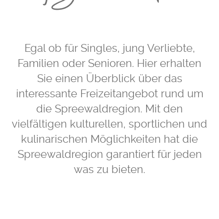
Egal ob für Singles, jung Verliebte,
Familien oder Senioren. Hier erhalten
Sie einen Überblick über das
interessante Freizeitangebot rund um
die Spreewaldregion. Mit den
vielfältigen kulturellen, sportlichen und
kulinarischen Möglichkeiten hat die
Spreewaldregion garantiert für jeden
was zu bieten.