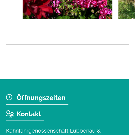
Öffnungszeiten
Kontakt
Kahnfährgenossenschaft Lübbenau &