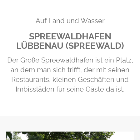
Auf Land und Wasser
SPREEWALDHAFEN
LÜBBENAU (SPREEWALD)
Der Große Spreewaldhafen ist ein Platz,
an dem man sich trifft, der mit seinen
Restaurants, kleinen Geschäften und
Imbissläden für seine Gäste da ist.