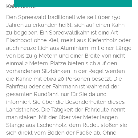
Kahnfahrten
Den Spreewald traditionell wie seit über 150
Jahren zu erkunden heißt, sich auf einen Kahn
zu begeben. Ein Spreewaldkahn ist eine Art
Flachboot ohne Kiel, meist aus Kiefernholz oder
auch neuzeitlich aus Aluminium, mit einer Länge
von bis zu 9 Metern und einer Breite von nicht
einmal 2 Metern. Plätze bieten sich auf den
vorhandenen Sitzbänken. In der Regel werden
die Kähne mit etwa 20 Personen besetzt. Die
Fährfrau oder der Fährmann ist während der
gesamten Rundfahrt nur für Sie da und
informiert Sie über die Besonderheiten dieses
Landstriches. Die Tätigkeit der Fährleute nennt
man staken. Mit der über vier Meter langen
Stange aus Eschenholz, dem Rudel, stoßen sie
sich direkt vom Boden der Fließe ab. Ohne