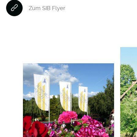
Zum SIB Flyer