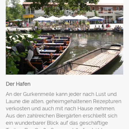
Der Hafen
An der Gurkenmeile kann jeder nach Lust und
Laune die alten, geheimgehaltenen Rezepturen
verkosten und auch mit nach Hause nehmen.
Aus den zahlreichen Biergärten erschließt sich
ein wunderbarer Blick auf das geschäftige