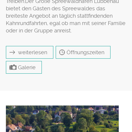
Treiben.Der Große Spreewaldhafen Lübbenau
bietet den Gästen des Spreewaldes das
breiteste Angebot an täglich stattfindenden
Kahnrundfahrten, egal ob man mit seiner Familie
oder in der Gruppe anreist.
weiterlesen
Öffnungszeiten
Galerie