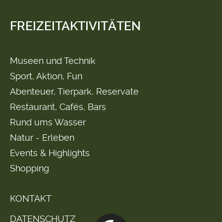
FREIZEITAKTIVITÄTEN
Museen und Technik
Sport, Aktion, Fun
Abenteuer, Tierpark, Reservate
Restaurant, Cafés, Bars
Rund ums Wasser
Natur - Erleben
Events & Highlights
Shopping
KONTAKT
DATENSCHUTZ