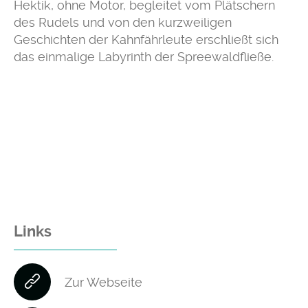
Hektik, ohne Motor, begleitet vom Plätschern
des Rudels und von den kurzweiligen
Geschichten der Kahnfährleute erschließt sich
das einmalige Labyrinth der Spreewaldfließe.
Links
Zur Webseite