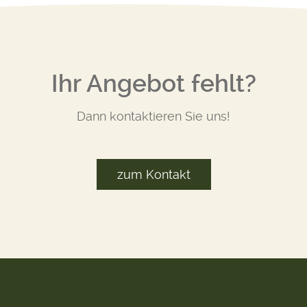
Ihr Angebot fehlt?
Dann kontaktieren Sie uns!
zum Kontakt