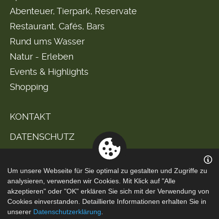
Abenteuer, Tierpark, Reservate
Restaurant, Cafés, Bars
Rund ums Wasser
Natur - Erleben
Events & Highlights
Shopping
KONTAKT
DATENSCHUTZ
IMPRESSUM
Um unsere Webseite für Sie optimal zu gestalten und Zugriffe zu
analysieren, verwenden wir Cookies. Mit Klick auf "Alle
akzeptieren" oder "OK" erklären Sie sich mit der Verwendung von
Cookies einverstanden. Detaillierte Informationen erhalten Sie in
unserer
Datenschutzerklärung
.