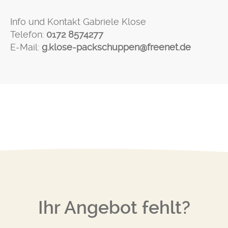
Info und Kontakt Gabriele Klose
Telefon:
0172 8574277
E-Mail:
g.klose-packschuppen@freenet.de
Ihr Angebot fehlt?