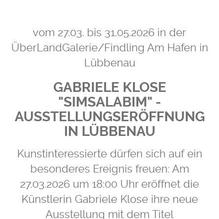
vom 27.03. bis 31.05.2026 in der
ÜberLandGalerie/Findling Am Hafen in
Lübbenau
GABRIELE KLOSE
"SIMSALABIM" -
AUSSTELLUNGSERÖFFNUNG
IN LÜBBENAU
Kunstinteressierte dürfen sich auf ein
besonderes Ereignis freuen: Am
27.03.2026 um 18:00 Uhr eröffnet die
Künstlerin Gabriele Klose ihre neue
Ausstellung mit dem Titel