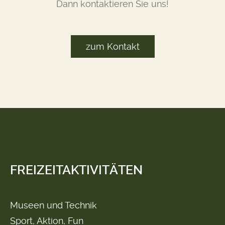
Dann kontaktieren Sie uns!
zum Kontakt
FREIZEITAKTIVITÄTEN
Museen und Technik
Sport, Aktion, Fun