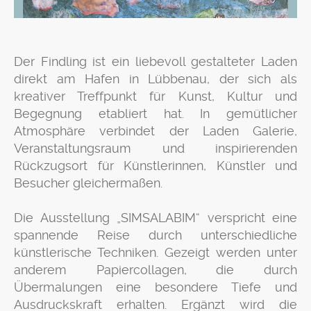
Der Findling ist ein liebevoll gestalteter Laden
direkt am Hafen in Lübbenau, der sich als
kreativer Treffpunkt für Kunst, Kultur und
Begegnung etabliert hat. In gemütlicher
Atmosphäre verbindet der Laden Galerie,
Veranstaltungsraum und inspirierenden
Rückzugsort für Künstlerinnen, Künstler und
Besucher gleichermaßen.
Die Ausstellung „SIMSALABIM“ verspricht eine
spannende Reise durch unterschiedliche
künstlerische Techniken. Gezeigt werden unter
anderem Papiercollagen, die durch
Übermalungen eine besondere Tiefe und
Ausdruckskraft erhalten. Ergänzt wird die