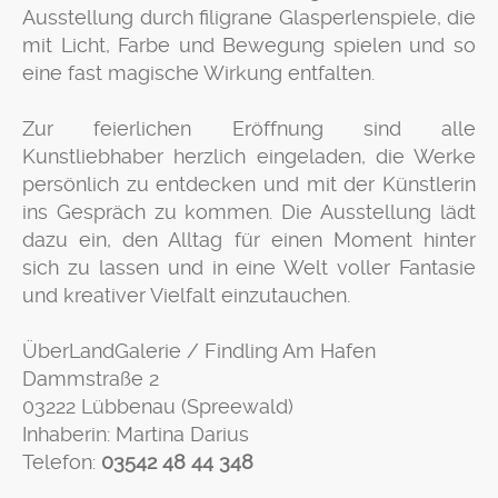
Ausstellung durch filigrane Glasperlenspiele, die
mit Licht, Farbe und Bewegung spielen und so
eine fast magische Wirkung entfalten.
Zur feierlichen Eröffnung sind alle
Kunstliebhaber herzlich eingeladen, die Werke
persönlich zu entdecken und mit der Künstlerin
ins Gespräch zu kommen. Die Ausstellung lädt
dazu ein, den Alltag für einen Moment hinter
sich zu lassen und in eine Welt voller Fantasie
und kreativer Vielfalt einzutauchen.
ÜberLandGalerie / Findling Am Hafen
Dammstraße 2
03222 Lübbenau (Spreewald)
Inhaberin: Martina Darius
Telefon:
03542 48 44 348