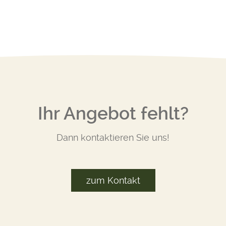
Ihr Angebot fehlt?
Dann kontaktieren Sie uns!
zum Kontakt