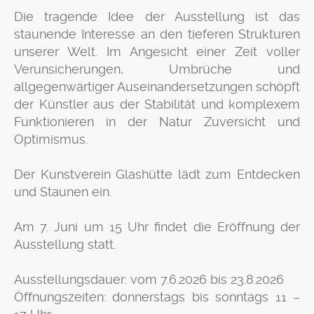
Die tragende Idee der Ausstellung ist das
staunende Interesse an den tieferen Strukturen
unserer Welt. Im Angesicht einer Zeit voller
Verunsicherungen, Umbrüche und
allgegenwärtiger Auseinandersetzungen schöpft
der Künstler aus der Stabilität und komplexem
Funktionieren in der Natur Zuversicht und
Optimismus.
Der Kunstverein Glashütte lädt zum Entdecken
und Staunen ein.
Am 7. Juni um 15 Uhr findet die Eröffnung der
Ausstellung statt.
Ausstellungsdauer: vom 7.6.2026 bis 23.8.2026
Öffnungszeiten: donnerstags bis sonntags 11 –