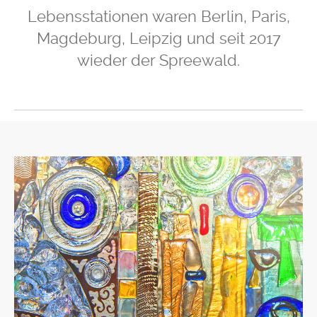
Lebensstationen waren Berlin, Paris,
Magdeburg, Leipzig und seit 2017
wieder der Spreewald.