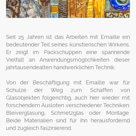
Seit 25 Jahren ist das Arbeiten mit Emaille ein
bedeutender Teil seines künstlerischen Wirkens.
Er zeigt im Packschuppen eine spannende
Vielfalt an Anwendungsmöglichkeiten dieser
jahrtausendealten handwerklichen Technik.
Von der Beschäftigung mit Emaille war für
Schulze der Weg zum Schaffen von
Glasobjekten folgerichtig, auch hier wieder mit
forschendem Ausloten verschiedener Techniken:
Bleiverglasung, Schmelzglas oder Montage.
Beide Materialien sind für ihn herausfordernd
und zugleich faszinierend.