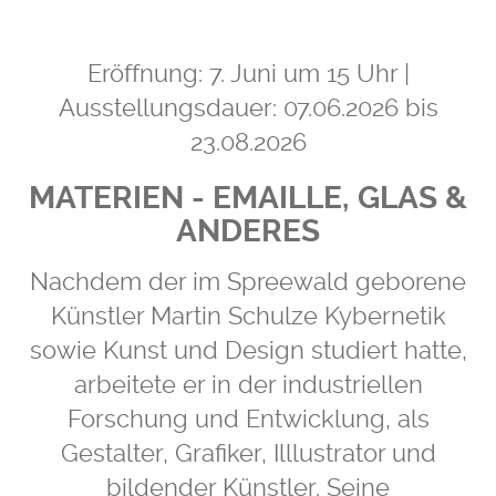
Eröffnung: 7. Juni um 15 Uhr |
Ausstellungsdauer: 07.06.2026 bis
23.08.2026
MATERIEN - EMAILLE, GLAS &
ANDERES
Nachdem der im Spreewald geborene
Künstler Martin Schulze Kybernetik
sowie Kunst und Design studiert hatte,
arbeitete er in der industriellen
Forschung und Entwicklung, als
Gestalter, Grafiker, Illlustrator und
bildender Künstler. Seine