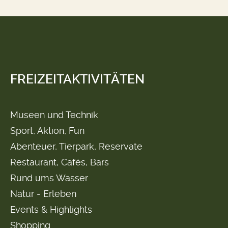
FREIZEITAKTIVITÄTEN
Museen und Technik
Sport, Aktion, Fun
Abenteuer, Tierpark, Reservate
Restaurant, Cafés, Bars
Rund ums Wasser
Natur - Erleben
Events & Highlights
Shopping