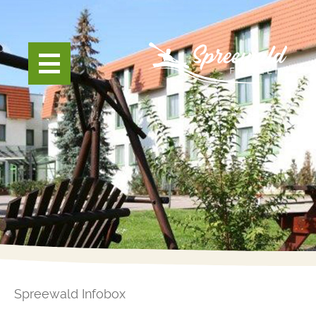
Spreewald Infobox