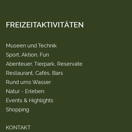
FREIZEITAKTIVITÄTEN
Museen und Technik
Sport, Aktion, Fun
Abenteuer, Tierpark, Reservate
Restaurant, Cafés, Bars
Rund ums Wasser
Natur - Erleben
Events & Highlights
Shopping
KONTAKT