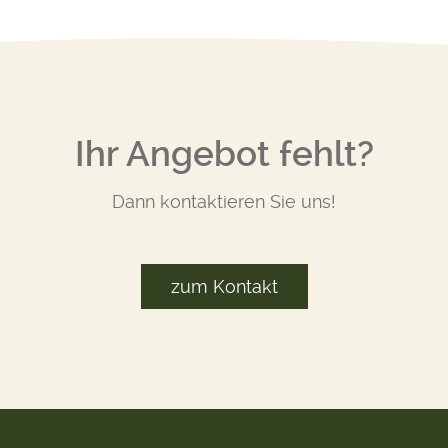
Ihr Angebot fehlt?
Dann kontaktieren Sie uns!
zum Kontakt