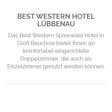
BEST WESTERN HOTEL
LÜBBENAU
Das Best Western Spreewald Hotel in
Groß Beuchow bietet Ihnen 90
komfortabel eingerichtete
Doppelzimmer, die auch als
Einzelzimmer genutzt werden können.