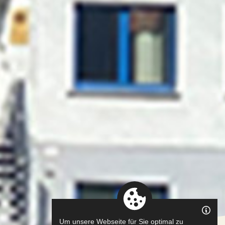
Um unsere Webseite für Sie optimal zu