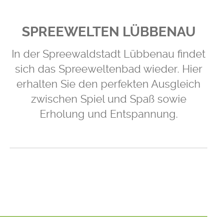
SPREEWELTEN LÜBBENAU
In der Spreewaldstadt Lübbenau findet
sich das Spreeweltenbad wieder. Hier
erhalten Sie den perfekten Ausgleich
zwischen Spiel und Spaß sowie
Erholung und Entspannung.