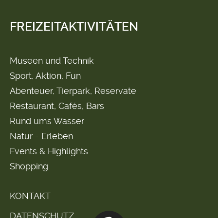
FREIZEITAKTIVITÄTEN
Museen und Technik
Sport, Aktion, Fun
Abenteuer, Tierpark, Reservate
Restaurant, Cafés, Bars
Rund ums Wasser
Natur - Erleben
Events & Highlights
Shopping
KONTAKT
DATENSCHUTZ