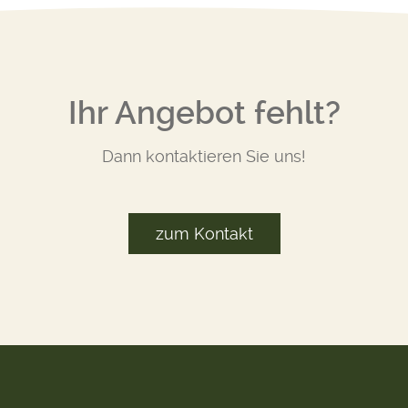
Ihr Angebot fehlt?
Dann kontaktieren Sie uns!
zum Kontakt